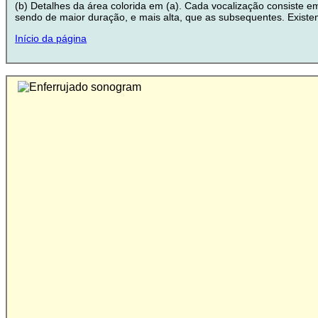
(b) Detalhes da área colorida em (a). Cada vocalização consiste em
sendo de maior duração, e mais alta, que as subsequentes. Existem 
Início da página