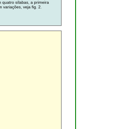
 quatro sílabas, a primeira
variações, veja fig. 2.