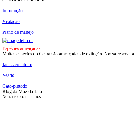
Introdução
Visitação
Plano de manejo
Espécies ameaçadas
Muitas espécies do Ceará são ameaçadas de extinção. Nossa reserva a
Jacu-verdadeiro
Veado
Gato-pintado
Blog da Mãe-da-Lua
Notícias e comentários