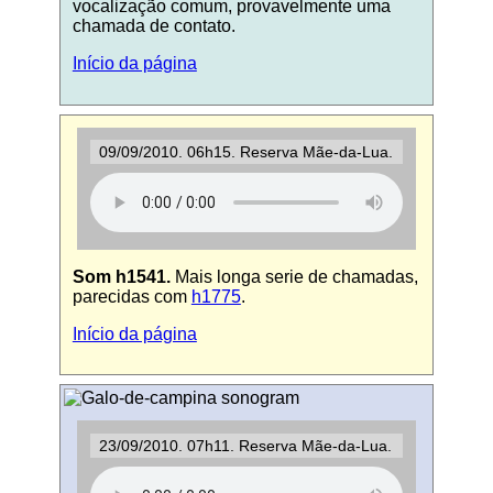
vocalização comum, provavelmente uma
chamada de contato.
Início da página
09/09/2010. 06h15. Reserva Mãe-da-Lua.
Som h1541.
Mais longa serie de chamadas,
parecidas com
h1775
.
Início da página
23/09/2010. 07h11. Reserva Mãe-da-Lua.