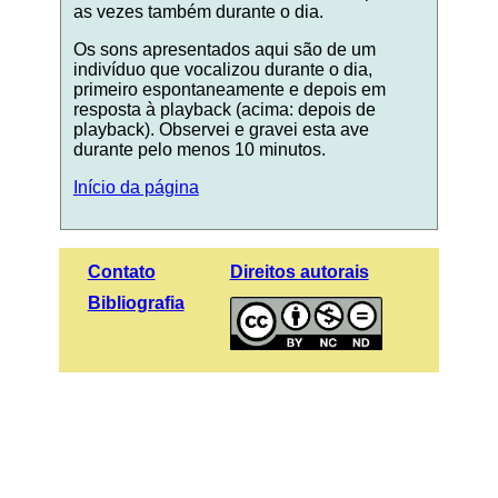
as vezes também durante o dia.
Os sons apresentados aqui são de um
indivíduo que vocalizou durante o dia,
primeiro espontaneamente e depois em
resposta à playback (acima: depois de
playback). Observei e gravei esta ave
durante pelo menos 10 minutos.
Início da página
Contato
Direitos autorais
Bibliografia