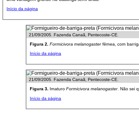
Início da página
21/09/2005. Fazenda Canaã, Pentecoste-CE.
Figura 2.
Formicivora melanogaster
fêmea, com barriga
Início da página
21/09/2005. Fazenda Canaã, Pentecoste-CE.
Figura 3.
Imaturo
Formicivora melanogaster
. Não sei q
Início da página