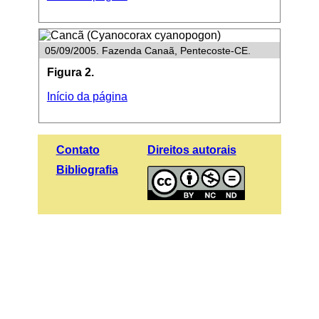
05/09/2005. Fazenda Canaã, Pentecoste-CE.
Figura 2.
Início da página
Contato
Direitos autorais
Bibliografia