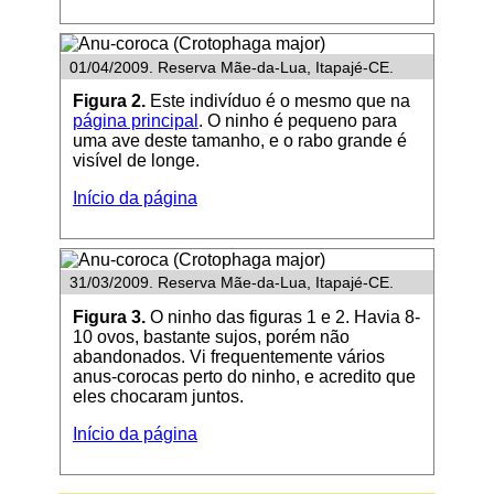
01/04/2009. Reserva Mãe-da-Lua, Itapajé-CE.
Figura 2.
Este indivíduo é o mesmo que na
página principal
. O ninho é pequeno para
uma ave deste tamanho, e o rabo grande é
visível de longe.
Início da página
31/03/2009. Reserva Mãe-da-Lua, Itapajé-CE.
Figura 3.
O ninho das figuras 1 e 2. Havia 8-
10 ovos, bastante sujos, porém não
abandonados. Vi frequentemente vários
anus-corocas perto do ninho, e acredito que
eles chocaram juntos.
Início da página