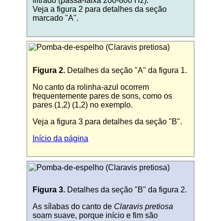
filtrado (passa-faixa 200-800 Hz).
Veja a figura 2 para detalhes da seção
marcado "A".
Figura 2.
Detalhes da seção "A" da figura 1.
No canto da rolinha-azul ocorrem
frequentemente pares de sons, como os
pares (1,2) (1,2) no exemplo.
Veja a figura 3 para detalhes da seção "B".
Início da página
Figura 3.
Detalhes da seção "B" da figura 2.
As sílabas do canto de
Claravis pretiosa
soam suave, porque início e fim são