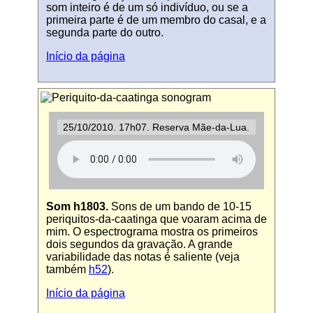
som inteiro é de um só indivíduo, ou se a
primeira parte é de um membro do casal, e a
segunda parte do outro.
Início da página
25/10/2010. 17h07. Reserva Mãe-da-Lua.
Som h1803.
Sons de um bando de 10-15
periquitos-da-caatinga que voaram acima de
mim. O espectrograma mostra os primeiros
dois segundos da gravação. A grande
variabilidade das notas é saliente (veja
também
h52
).
Início da página