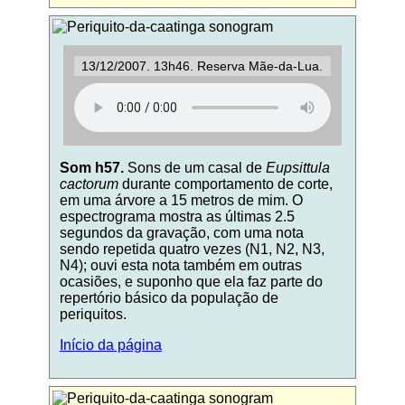
13/12/2007. 13h46. Reserva Mãe-da-Lua.
Som h57.
Sons de um casal de
Eupsittula
cactorum
durante comportamento de corte,
em uma árvore a 15 metros de mim. O
espectrograma mostra as últimas 2.5
segundos da gravação, com uma nota
sendo repetida quatro vezes (N1, N2, N3,
N4); ouvi esta nota também em outras
ocasiões, e suponho que ela faz parte do
repertório básico da população de
periquitos.
Início da página