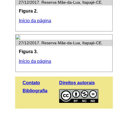
27/12/2017. Reserva Mãe-da-Lua, Itapajé-CE.
Figura 2.
Início da página
27/12/2017. Reserva Mãe-da-Lua, Itapajé-CE.
Figura 3.
Início da página
Contato
Direitos autorais
Bibliografia