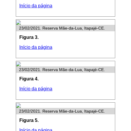
Início da página
23/02/2021. Reserva Mãe-da-Lua, Itapajé-CE.
Figura 3.
Início da página
23/02/2021. Reserva Mãe-da-Lua, Itapajé-CE.
Figura 4.
Início da página
23/02/2021. Reserva Mãe-da-Lua, Itapajé-CE.
Figura 5.
Início da página