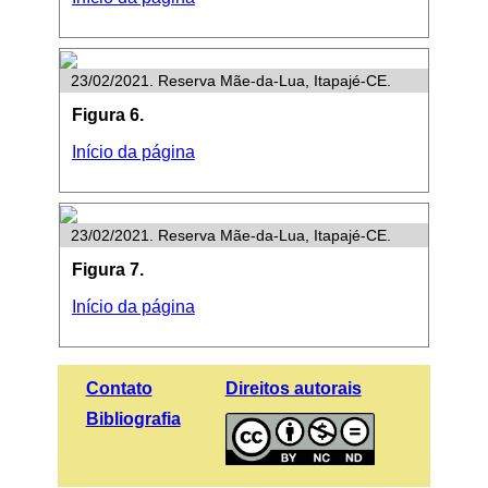
23/02/2021. Reserva Mãe-da-Lua, Itapajé-CE.
Figura 6.
Início da página
23/02/2021. Reserva Mãe-da-Lua, Itapajé-CE.
Figura 7.
Início da página
Contato
Direitos autorais
Bibliografia